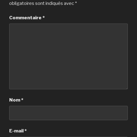
obligatoires sont indiqués avec
*
Commentaire
*
Nom
*
E-mail
*