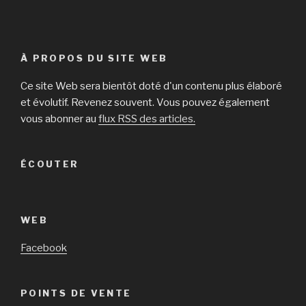
À PROPOS DU SITE WEB
Ce site Web sera bientôt doté d'un contenu plus élaboré
et évolutif. Revenez souvent. Vous pouvez également
vous abonner au
flux RSS des articles.
ÉCOUTER
WEB
Facebook
POINTS DE VENTE